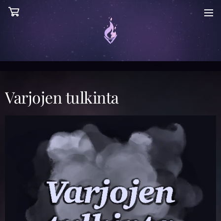
Varjojen tulkinta