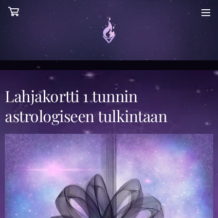
Lahjakortti 1 tunnin
astrologiseen tulkintaan